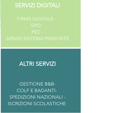
SERVIZI DIGITALI
FIRMA DIGITALE -
SPID -
PEC
-
SERVIZI SISTEMA PIEMONTE
ALTRI SERVIZI
GESTIONE B&B-
COLF E BADANTI-
SPEDIZIONI NAZIONALI -
ISCRIZIONI SCOLASTICHE