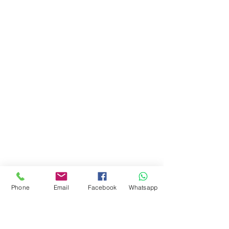
Phone
Email
Facebook
Whatsapp